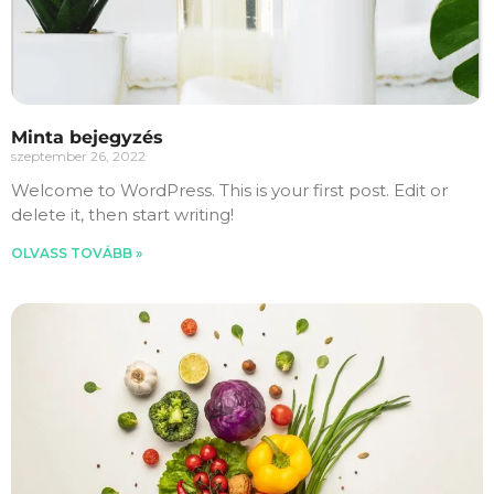
Minta bejegyzés
szeptember 26, 2022
Welcome to WordPress. This is your first post. Edit or
delete it, then start writing!
OLVASS TOVÁBB »