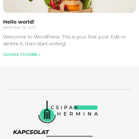
Hello world!
december 22, 2021
Welcome to WordPress. This is your first post. Edit or
delete it, then start writing!
OLVASS TOVÁBB »
KAPCSOLAT